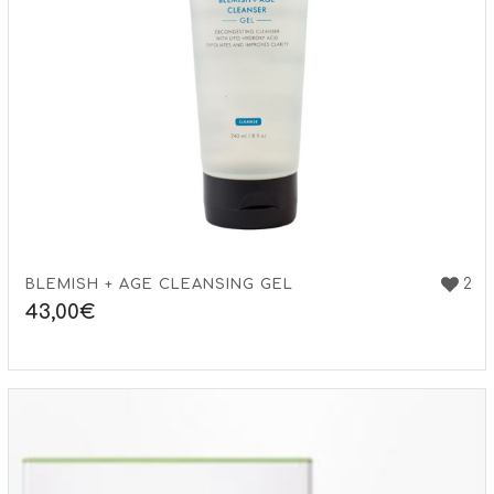
2
BLEMISH + AGE CLEANSING GEL
43,00
€