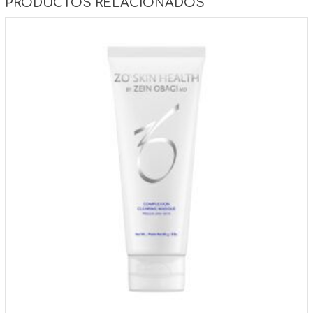
PRODUCTOS RELACIONADOS