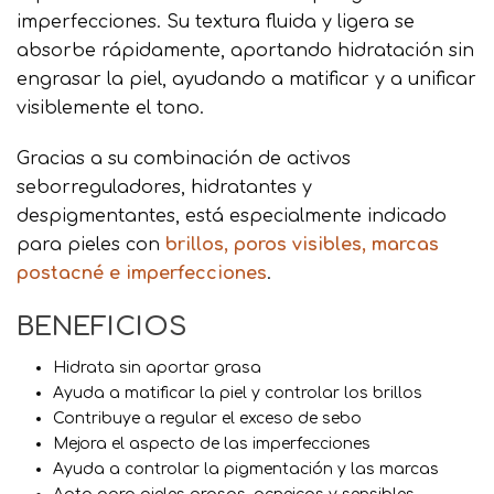
imperfecciones. Su textura fluida y ligera se
absorbe rápidamente, aportando hidratación sin
engrasar la piel, ayudando a matificar y a unificar
visiblemente el tono.
Gracias a su combinación de activos
seborreguladores, hidratantes y
despigmentantes, está especialmente indicado
para pieles con
brillos, poros visibles, marcas
postacné e imperfecciones
.
BENEFICIOS
Hidrata sin aportar grasa
Ayuda a matificar la piel y controlar los brillos
Contribuye a regular el exceso de sebo
Mejora el aspecto de las imperfecciones
Ayuda a controlar la pigmentación y las marcas