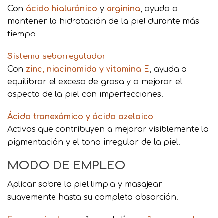
Con
ácido hialurónico
y
arginina
, ayuda a
mantener la hidratación de la piel durante más
tiempo.
Sistema seborregulador
Con
zinc, niacinamida y vitamina E
, ayuda a
equilibrar el exceso de grasa y a mejorar el
aspecto de la piel con imperfecciones.
Ácido tranexámico y ácido azelaico
Activos que contribuyen a mejorar visiblemente la
pigmentación y el tono irregular de la piel.
MODO DE EMPLEO
Aplicar sobre la piel limpia y masajear
suavemente hasta su completa absorción.