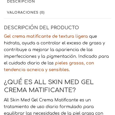
DESCRIPCIÓN
VALORACIONES (0)
DESCRIPCIÓN DEL PRODUCTO
Gel crema matificante de textura ligera
que
hidrata, ayuda a controlar el exceso de grasa y
contribuye a mejorar la apariencia de las
imperfecciones y la pigmentación. Indicado para
el cuidado diario de las
pieles grasas, con
tendencia acneica y sensibles
.
¿QUÉ ES ALL SKIN MED GEL
CREMA MATIFICANTE?
All Skin Med Gel Crema Matificante es un
tratamiento de uso diario formulado para
equilibrar las necesidades de la piel grasa con