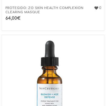
0
PROTEGIDO: ZO SKIN HEALTH COMPLEXION
CLEARING MASQUE
64,00
€