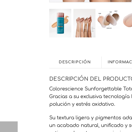
DESCRIPCIÓN
INFORMAC
DESCRIPCIÓN DEL PRODUCT
Colorescience Sunforgettable Tota
Gracias a su exclusiva tecnologí
polución y estrés oxidativo.
Su textura ligera y pigmentos ad
un acabado natural, unificado y 