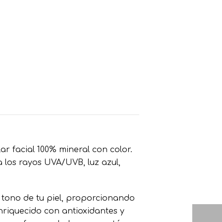
ar facial 100% mineral con color.
 los rayos UVA/UVB, luz azul,
 tono de tu piel, proporcionando
nriquecido con antioxidantes y