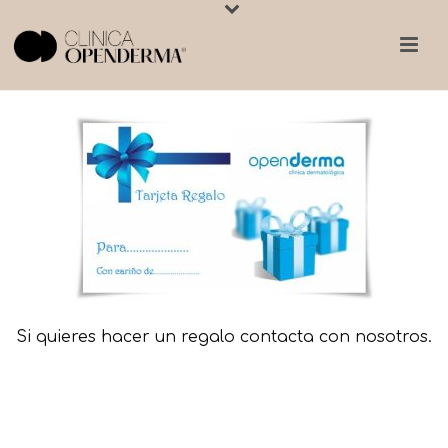
Si quieres hacer un regalo contacta con nosotros.