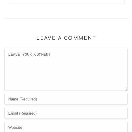
LEAVE A COMMENT