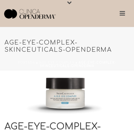
AGE-EYE-COMPLEX-
SKINCEUTICALS-OPENDERMA
PORTADA
»
AGE EYE COMPLEX
»
AGE-EYE-COMPLEX-
SKINCEUTICALS-OPENDERMA
AGE-EYE-COMPLEX-