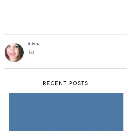
Silvia
RECENT POSTS