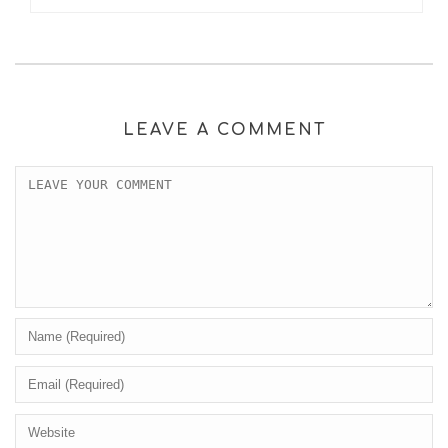
LEAVE A COMMENT