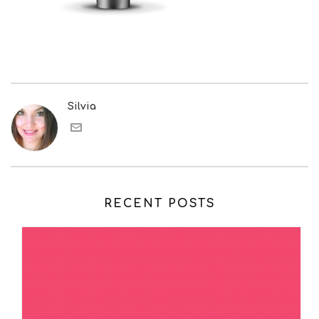
Silvia
RECENT POSTS