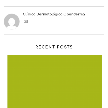
Clínica Dermatológica Openderma
RECENT POSTS