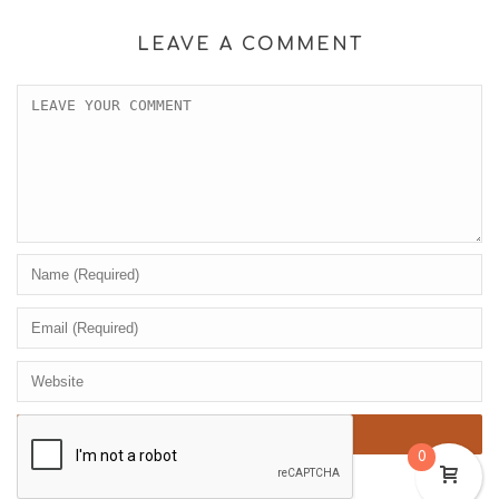
LEAVE A COMMENT
0