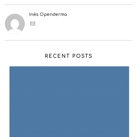
Inés Openderma
RECENT POSTS