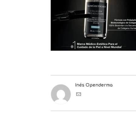
Inés Openderma