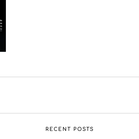
RECENT POSTS