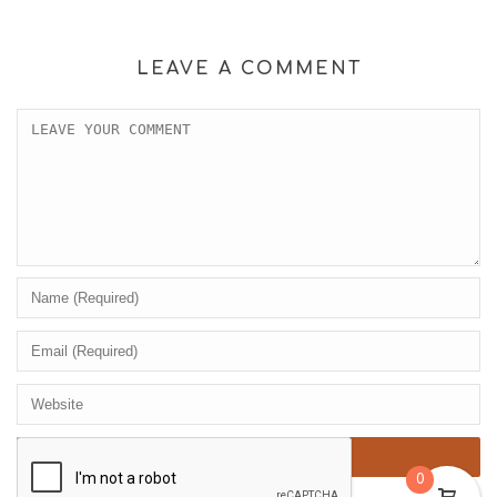
LEAVE A COMMENT
0