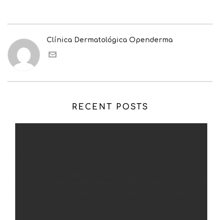
Clínica Dermatológica Openderma
RECENT POSTS