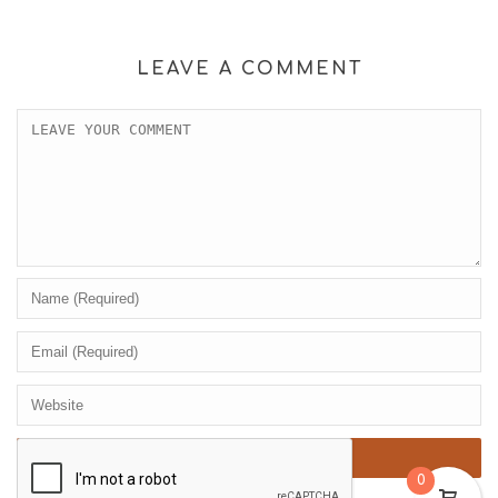
LEAVE A COMMENT
0