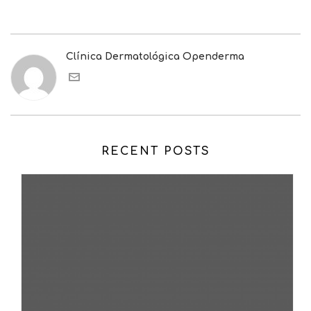
Clínica Dermatológica Openderma
RECENT POSTS