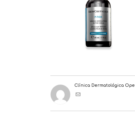
Clínica Dermatológica Op