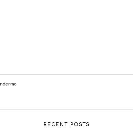
enderma
RECENT POSTS