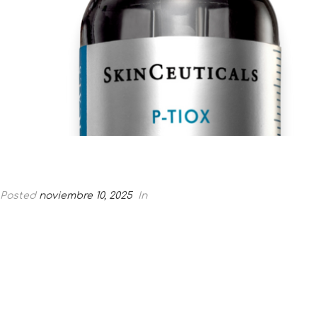
Posted
noviembre 10, 2025
In