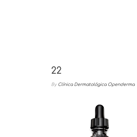
22
By
Clínica Dermatológica Openderma