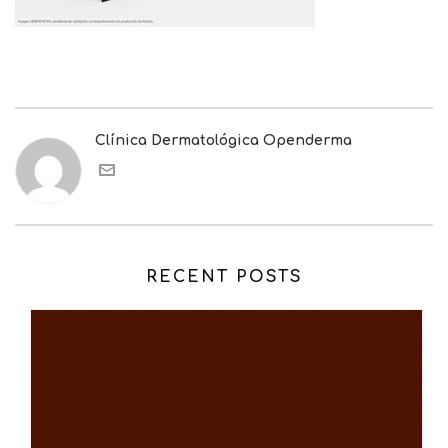
Clínica Dermatológica Openderma
RECENT POSTS