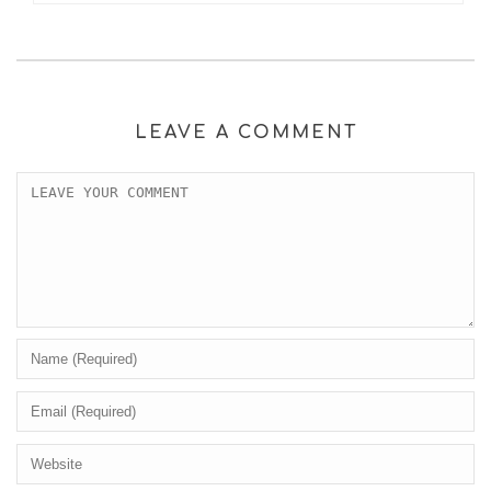
LEAVE A COMMENT