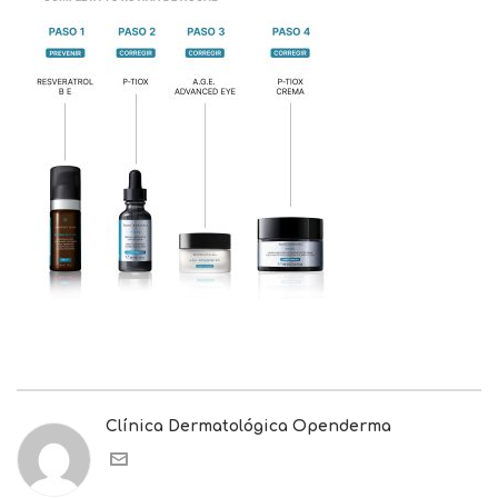
Clínica Dermatológica Openderma