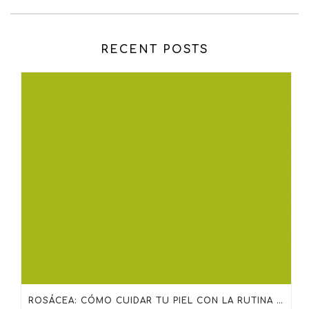
RECENT POSTS
ROSÁCEA: CÓMO CUIDAR TU PIEL CON LA RUTINA ADECUADA DE SKINCEUTICALS