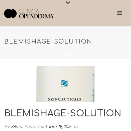
BLEMISHAGE-SOLUTION
PORTADA
»
BLEMISHAGE-SOLUTION
BLEMISHAGE-SOLUTION
By
Silvia
Posted
octubre 19, 2016
In