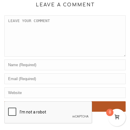
LEAVE A COMMENT
0