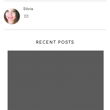
Silvia
RECENT POSTS