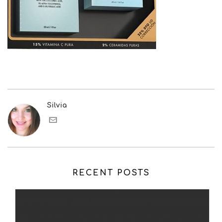
Silvia
RECENT POSTS