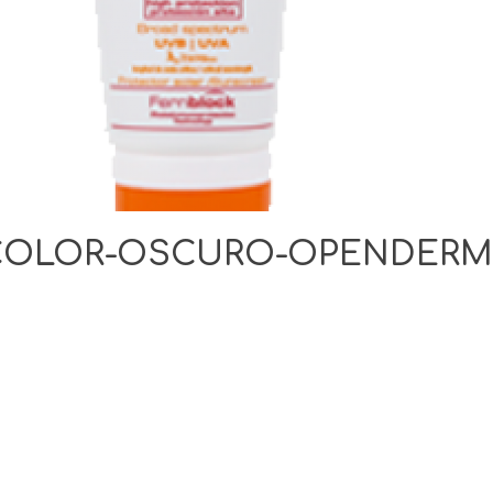
-COLOR-OSCURO-OPENDER