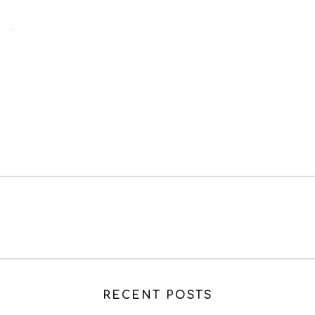
RECENT POSTS