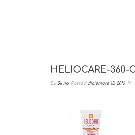
HELIOCARE-360
By
Silvia
Posted
diciembre 13, 2016
In