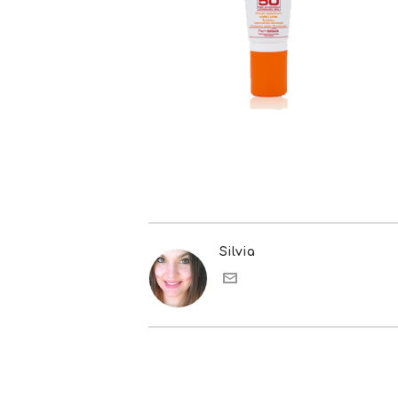
Silvia