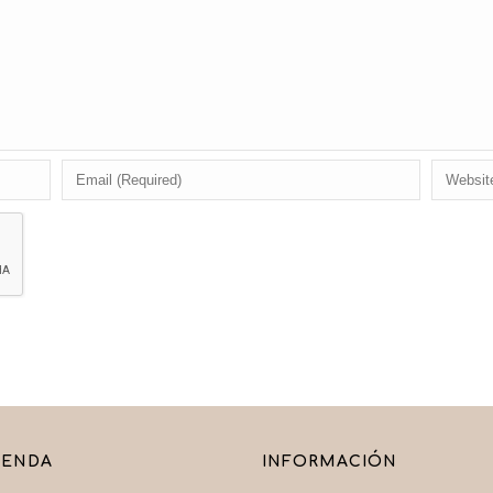
IENDA
INFORMACIÓN