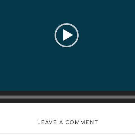
LEAVE A COMMENT