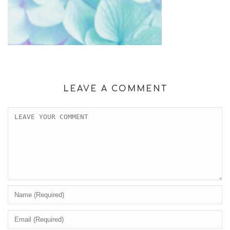
LEAVE A COMMENT