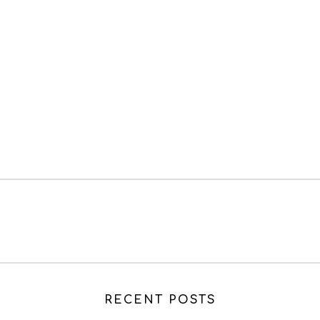
RECENT POSTS