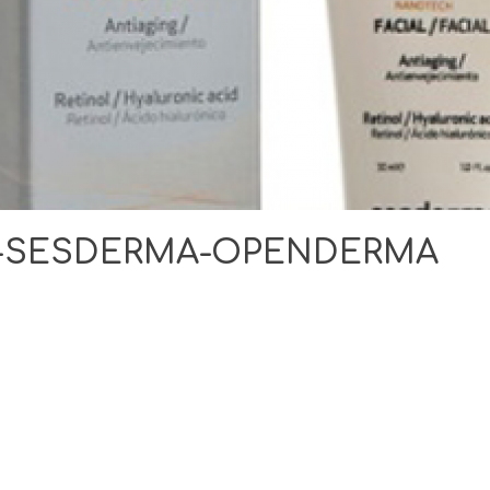
L-SESDERMA-OPENDERMA