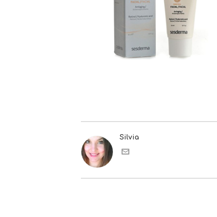
Silvia